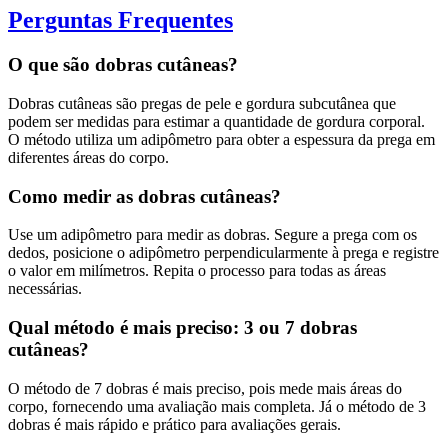
Perguntas Frequentes
O que são dobras cutâneas?
Dobras cutâneas são pregas de pele e gordura subcutânea que
podem ser medidas para estimar a quantidade de gordura corporal.
O método utiliza um adipômetro para obter a espessura da prega em
diferentes áreas do corpo.
Como medir as dobras cutâneas?
Use um adipômetro para medir as dobras. Segure a prega com os
dedos, posicione o adipômetro perpendicularmente à prega e registre
o valor em milímetros. Repita o processo para todas as áreas
necessárias.
Qual método é mais preciso: 3 ou 7 dobras
cutâneas?
O método de 7 dobras é mais preciso, pois mede mais áreas do
corpo, fornecendo uma avaliação mais completa. Já o método de 3
dobras é mais rápido e prático para avaliações gerais.