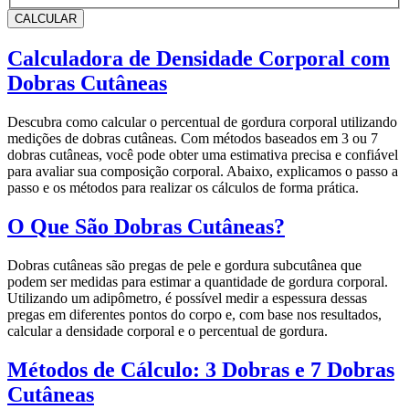
CALCULAR
Calculadora de Densidade Corporal com
Dobras Cutâneas
Descubra como calcular o percentual de gordura corporal utilizando
medições de dobras cutâneas. Com métodos baseados em 3 ou 7
dobras cutâneas, você pode obter uma estimativa precisa e confiável
para avaliar sua composição corporal. Abaixo, explicamos o passo a
passo e os métodos para realizar os cálculos de forma prática.
O Que São Dobras Cutâneas?
Dobras cutâneas são pregas de pele e gordura subcutânea que
podem ser medidas para estimar a quantidade de gordura corporal.
Utilizando um adipômetro, é possível medir a espessura dessas
pregas em diferentes pontos do corpo e, com base nos resultados,
calcular a densidade corporal e o percentual de gordura.
Métodos de Cálculo: 3 Dobras e 7 Dobras
Cutâneas