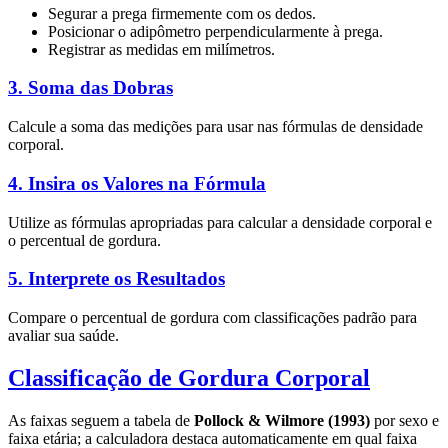
Segurar a prega firmemente com os dedos.
Posicionar o adipômetro perpendicularmente à prega.
Registrar as medidas em milímetros.
3.
Soma das Dobras
Calcule a soma das medições para usar nas fórmulas de densidade
corporal.
4.
Insira os Valores na Fórmula
Utilize as fórmulas apropriadas para calcular a densidade corporal e
o percentual de gordura.
5.
Interprete os Resultados
Compare o percentual de gordura com classificações padrão para
avaliar sua saúde.
Classificação de Gordura Corporal
As faixas seguem a tabela de
Pollock & Wilmore (1993)
por sexo e
faixa etária; a calculadora destaca automaticamente em qual faixa