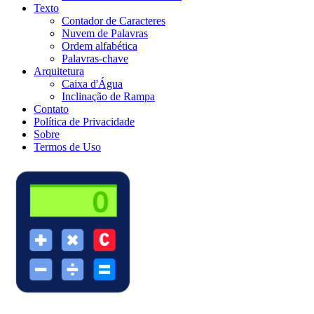
Texto
Contador de Caracteres
Nuvem de Palavras
Ordem alfabética
Palavras-chave
Arquitetura
Caixa d'Água
Inclinação de Rampa
Contato
Política de Privacidade
Sobre
Termos de Uso