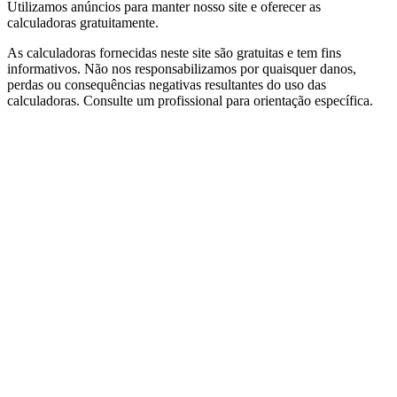
Utilizamos anúncios para manter nosso site e oferecer as
calculadoras gratuitamente.
As calculadoras fornecidas neste site são gratuitas e tem fins
informativos. Não nos responsabilizamos por quaisquer danos,
perdas ou consequências negativas resultantes do uso das
calculadoras. Consulte um profissional para orientação específica.