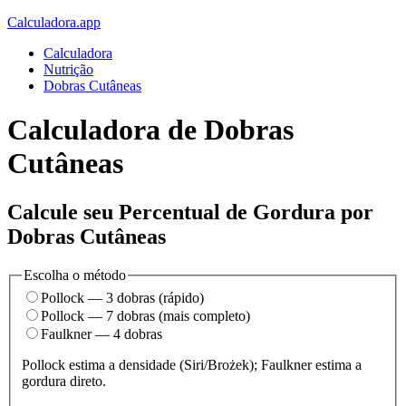
Calculadora.app
Calculadora
Nutrição
Dobras Cutâneas
Calculadora de Dobras
Cutâneas
Calcule seu Percentual de Gordura por
Dobras Cutâneas
Escolha o método
Pollock — 3 dobras (rápido)
Pollock — 7 dobras (mais completo)
Faulkner — 4 dobras
Pollock estima a densidade (Siri/Brożek); Faulkner estima a
gordura direto.