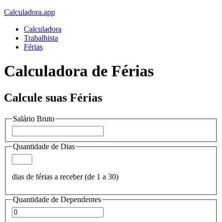
Calculadora.app
Calculadora
Trabalhista
Férias
Calculadora de Férias
Calcule suas Férias
Salário Bruto
Quantidade de Dias
dias de férias a receber (de 1 a 30)
Quantidade de Dependentes