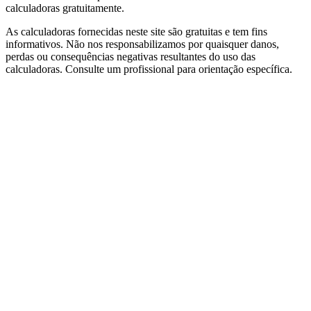
calculadoras gratuitamente.
As calculadoras fornecidas neste site são gratuitas e tem fins
informativos. Não nos responsabilizamos por quaisquer danos,
perdas ou consequências negativas resultantes do uso das
calculadoras. Consulte um profissional para orientação específica.