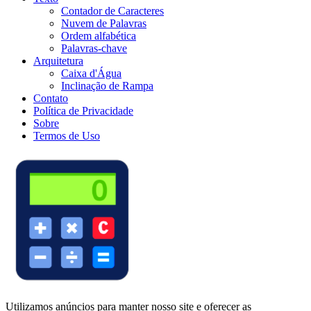
Contador de Caracteres
Nuvem de Palavras
Ordem alfabética
Palavras-chave
Arquitetura
Caixa d'Água
Inclinação de Rampa
Contato
Política de Privacidade
Sobre
Termos de Uso
Utilizamos anúncios para manter nosso site e oferecer as