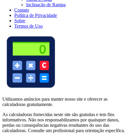
Inclinação de Rampa
Contato
Política de Privacidade
Sobre
Termos de Uso
Utilizamos anúncios para manter nosso site e oferecer as
calculadoras gratuitamente.
As calculadoras fornecidas neste site são gratuitas e tem fins
informativos. Não nos responsabilizamos por quaisquer danos,
perdas ou consequências negativas resultantes do uso das
calculadoras. Consulte um profissional para orientação específica.