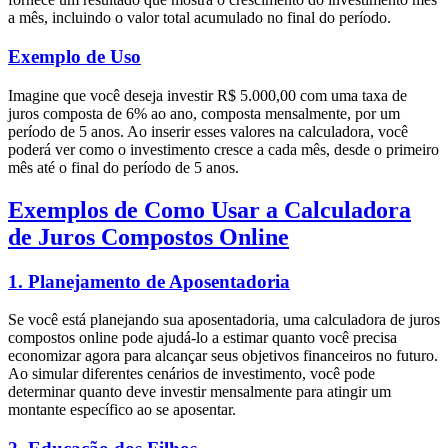
a mês, incluindo o valor total acumulado no final do período.
Exemplo de Uso
Imagine que você deseja investir R$ 5.000,00 com uma taxa de
juros composta de 6% ao ano, composta mensalmente, por um
período de 5 anos. Ao inserir esses valores na calculadora, você
poderá ver como o investimento cresce a cada mês, desde o primeiro
mês até o final do período de 5 anos.
Exemplos de Como Usar a Calculadora
de Juros Compostos Online
1.
Planejamento de Aposentadoria
Se você está planejando sua aposentadoria, uma calculadora de juros
compostos online pode ajudá-lo a estimar quanto você precisa
economizar agora para alcançar seus objetivos financeiros no futuro.
Ao simular diferentes cenários de investimento, você pode
determinar quanto deve investir mensalmente para atingir um
montante específico ao se aposentar.