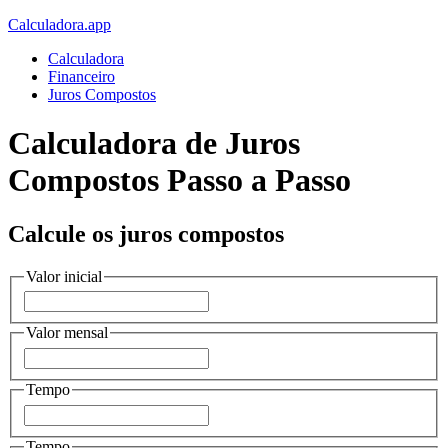
Calculadora.app
Calculadora
Financeiro
Juros Compostos
Calculadora de Juros
Compostos Passo a Passo
Calcule os juros compostos
Valor inicial
Valor mensal
Tempo
Tempo