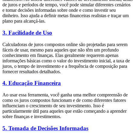
de juros e períodos de tempo, você pode simular diferentes cenários
e tomar decisões informadas sobre onde e como investir seu
dinheiro. Isso ajuda a definir metas financeiras realistas e traçar um
plano para alcançá-las.
3.
Facilidade de Uso
Calculadoras de juros compostos online são projetadas para serem
fáceis de usar, mesmo para aqueles que não têm um profundo
conhecimento em finanças. Elas geralmente requerem apenas
informações básicas como o valor do investimento inicial, a taxa de
juros, o tempo de investimento e a frequência de composição para
fornecer resultados detalhados.
4.
Educação Financeira
Ao usar essa ferramenta, você ganha uma melhor compreensão de
como os juros compostos funcionam e de como diferentes fatores
influenciam o crescimento de seu investimento. Isso é
particularmente útil para aqueles que estão começando a aprender
sobre finanças e investimentos.
5.
Tomada de Decisões Informadas