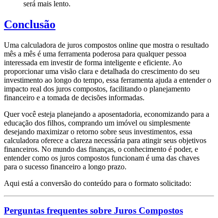
será mais lento.
Conclusão
Uma calculadora de juros compostos online que mostra o resultado
mês a mês é uma ferramenta poderosa para qualquer pessoa
interessada em investir de forma inteligente e eficiente. Ao
proporcionar uma visão clara e detalhada do crescimento do seu
investimento ao longo do tempo, essa ferramenta ajuda a entender o
impacto real dos juros compostos, facilitando o planejamento
financeiro e a tomada de decisões informadas.
Quer você esteja planejando a aposentadoria, economizando para a
educação dos filhos, comprando um imóvel ou simplesmente
desejando maximizar o retorno sobre seus investimentos, essa
calculadora oferece a clareza necessária para atingir seus objetivos
financeiros. No mundo das finanças, o conhecimento é poder, e
entender como os juros compostos funcionam é uma das chaves
para o sucesso financeiro a longo prazo.
Aqui está a conversão do conteúdo para o formato solicitado:
Perguntas frequentes sobre Juros Compostos