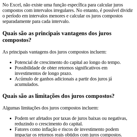
No Excel, não existe uma função específica para calcular juros
compostos com intervalos irregulares. No entanto, é possível dividir
o período em intervalos menores e calcular os juros compostos
separadamente para cada intervalo.
Quais são as principais vantagens dos juros
compostos?
As principais vantagens dos juros compostos incluem:
Potencial de crescimento do capital ao longo do tempo.
Possibilidade de obter retornos significativos em
investimentos de longo prazo.
Acúmulo de ganhos adicionais a partir dos juros já
acumulados.
Quais são as limitações dos juros compostos?
Algumas limitações dos juros compostos incluem:
Podem ser afetados por taxas de juros baixas ou negativas,
reduzindo o crescimento do capital.
Fatores como inflação e riscos de investimento podem
impactar os retornos reais obtidos com juros compostos.