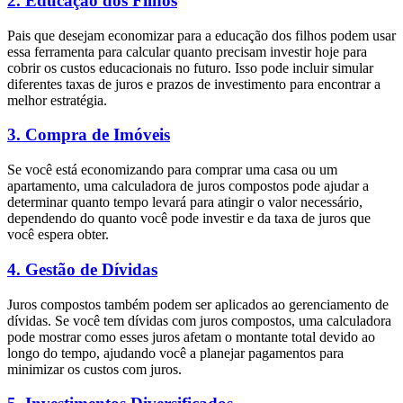
2.
Educação dos Filhos
Pais que desejam economizar para a educação dos filhos podem usar
essa ferramenta para calcular quanto precisam investir hoje para
cobrir os custos educacionais no futuro. Isso pode incluir simular
diferentes taxas de juros e prazos de investimento para encontrar a
melhor estratégia.
3.
Compra de Imóveis
Se você está economizando para comprar uma casa ou um
apartamento, uma calculadora de juros compostos pode ajudar a
determinar quanto tempo levará para atingir o valor necessário,
dependendo do quanto você pode investir e da taxa de juros que
você espera obter.
4.
Gestão de Dívidas
Juros compostos também podem ser aplicados ao gerenciamento de
dívidas. Se você tem dívidas com juros compostos, uma calculadora
pode mostrar como esses juros afetam o montante total devido ao
longo do tempo, ajudando você a planejar pagamentos para
minimizar os custos com juros.