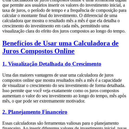
que permite aos usuários inserir os valores do investimento inicial, a
taxa de juros, o período de tempo e a frequência de composição para
calcular o montante final do investimento. O diferencial de uma
calculadora que mostra o resultado mês a mês é que ela detalha o
crescimento do investimento em cada mês, permitindo uma
visualização clara do efeito dos juros compostos ao longo do tempo.
Benefícios de Usar uma Calculadora de
Juros Compostos Online
1.
Visualização Detalhada do Crescimento
Uma das maiores vantagens de usar uma calculadora de juros
compostos online que mostra resultados mês a mês é a capacidade
de visualizar o crescimento do seu investimento de forma detalhada.
Isso permite que você veja exatamente como os juros compostos
aumentam o valor do seu investimento ao longo do tempo, mês após
mês, o que pode ser extremamente motivador.
2.
Planejamento Financeiro
Essas calculadoras são ferramentas valiosas para o planejamento
financeiro. Ao inserir diferentes valores de investimento inicial, taxas