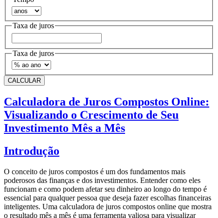
Taxa de juros
Taxa de juros
CALCULAR
Calculadora de Juros Compostos Online:
Visualizando o Crescimento de Seu
Investimento Mês a Mês
Introdução
O conceito de juros compostos é um dos fundamentos mais
poderosos das finanças e dos investimentos. Entender como eles
funcionam e como podem afetar seu dinheiro ao longo do tempo é
essencial para qualquer pessoa que deseja fazer escolhas financeiras
inteligentes. Uma calculadora de juros compostos online que mostra
o resultado mês a mês é uma ferramenta valiosa para visualizar