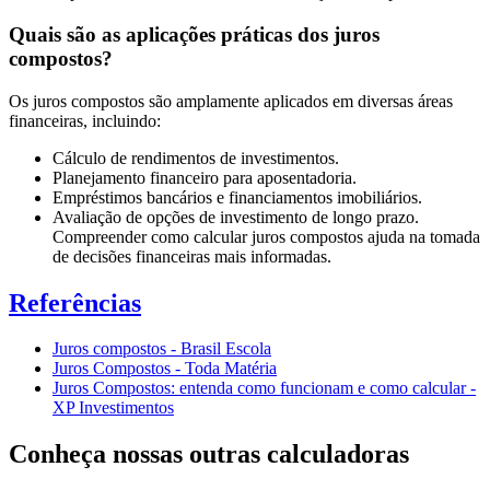
Quais são as aplicações práticas dos juros
compostos?
Os juros compostos são amplamente aplicados em diversas áreas
financeiras, incluindo:
Cálculo de rendimentos de investimentos.
Planejamento financeiro para aposentadoria.
Empréstimos bancários e financiamentos imobiliários.
Avaliação de opções de investimento de longo prazo.
Compreender como calcular juros compostos ajuda na tomada
de decisões financeiras mais informadas.
Referências
Juros compostos - Brasil Escola
Juros Compostos - Toda Matéria
Juros Compostos: entenda como funcionam e como calcular -
XP Investimentos
Conheça nossas outras calculadoras