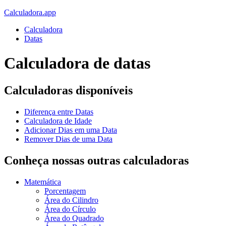
Calculadora.app
Calculadora
Datas
Calculadora de datas
Calculadoras disponíveis
Diferença entre Datas
Calculadora de Idade
Adicionar Dias em uma Data
Remover Dias de uma Data
Conheça nossas outras calculadoras
Matemática
Porcentagem
Área do Cilindro
Área do Círculo
Área do Quadrado